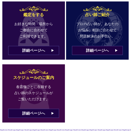
鑑定をする
占い師ご紹介
お好きな時間・場所から
プロの占い師が、あなたの
ご都合に合わせて
お悩み、相談に合わせて
ご利用できます。
問題解決のお手伝い。
詳細ページへ
詳細ページへ
スケジュールのご案内
各店舗ごとに在籍する
占い師のスケジュールが
ご覧いただけます。
詳細ページへ