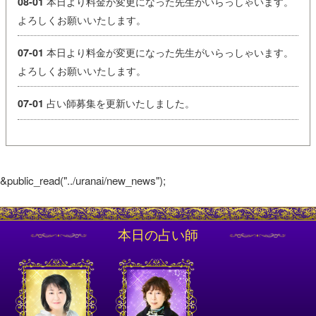
本日より料金が変更になった先生がいらっしゃいます。
08-01
よろしくお願いいたします。
本日より料金が変更になった先生がいらっしゃいます。
07-01
よろしくお願いいたします。
占い師募集を更新いたしました。
07-01
&public_read("../uranai/new_news");
本日の占い師