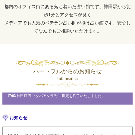
都内のオフィス街にある落ち着いた占い館です。神田駅から徒
歩1分とアクセスが良く
メディアでも人気のベテラン占い師が揃う占い館です。安心し
てなんでもご相談いただけます。
ハートフルからのお知らせ
Information
先生 鑑定を終了いたしました。
16:17
神田店店 藤川陽吏先生 鑑定を終了いたしました。
お知らせ