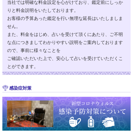
当社では明確な料金設定を心がけており、鑑定前にしっか
りと料金説明をいたしております。
お客様の予算あった鑑定を行い無理な延長はいたしましま
せん。
また、料金をはじめ、占いを受けて頂くにあたり、ご不明
な点につきましてわかりやすい説明をご案内しております
ので、事前に様々なことを
ご確認いただいた上で、安心して占いを受けていただくこ
とができます。
感染症対策