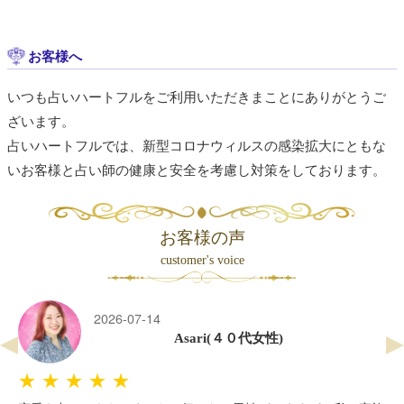
お客様へ
いつも占いハートフルをご利用いただきまことにありがとうご
ざいます。
占いハートフルでは、新型コロナウィルスの感染拡大にともな
いお客様と占い師の健康と安全を考慮し対策をしております。
お客様の声
customer's voice
2026-07-14
Asari(４０代女性)
★★★★★