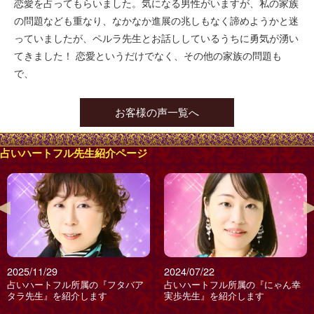
恋愛を占ってもらいました。気になる男性がいますが、私の家族
の問題なども重なり、なかなか進展の兆しもなく諦めようかと迷
っていましたが、ペルラ先生とお話ししているうちに勇気が湧い
てきました！ 恋愛というだけでなく、その他の家族の問題も
で、
お客様の声一覧へ