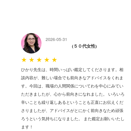
2026-05-31
(５０代女性)
★★★★★
ひかり先生は、時間いっぱい鑑定してくださります。相
談内容が、難しい場合でも前向きなアドバイスをくれま
す。今回は、職場の人間関係についてわを中心にみてい
ただきましたが、心から前向きになれました。 いろいろ
辛いことも繰り返しあるということも正直にお伝えくだ
さりましたが、アドバイスがとにかく前向きなため頑張
ろうという気持ちになりました。 また鑑定お願いいたし
ます！