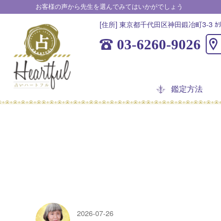
お客様の声から先生を選んでみてはいかがでしょう
[住所] 東京都千代田区神田鍛冶町3-3 ｶﾘｶ
03-6260-9026
鑑定方法
2026-07-26