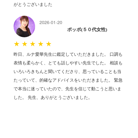
がとうございました
2026-01-20
ポッポ(５０代女性)
★★★★★
昨日、ルナ愛華先生に鑑定していただきました。 口調も
表情も柔らかく、とても話しやすい先生でした。 相談も
いろいろきちんと聞いてくださり、思っていることも当
たっていて、的確なアドバイスをいただきました。 緊急
で本当に迷っていたので、先生を信じて動こうと思いま
した。 先生、ありがとうございました。