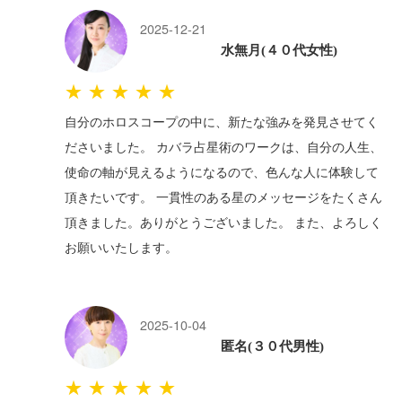
2025-12-21
水無月(４０代女性)
★★★★★
自分のホロスコープの中に、新たな強みを発見させてく
ださいました。 カバラ占星術のワークは、自分の人生、
使命の軸が見えるようになるので、色んな人に体験して
頂きたいです。 一貫性のある星のメッセージをたくさん
頂きました。ありがとうございました。 また、よろしく
お願いいたします。
2025-10-04
匿名(３０代男性)
★★★★★