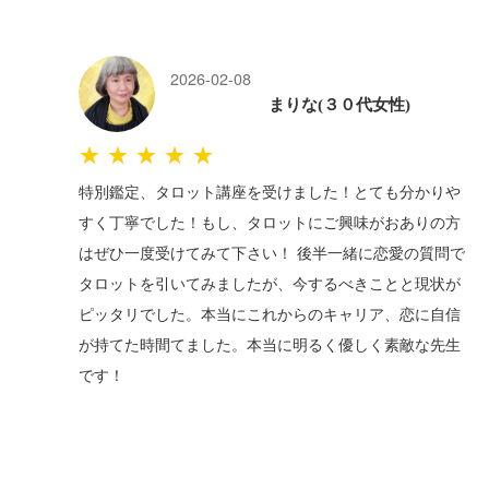
2026-02-08
まりな(３０代女性)
★★★★★
特別鑑定、タロット講座を受けました！とても分かりや
すく丁寧でした！もし、タロットにご興味がおありの方
はぜひ一度受けてみて下さい！ 後半一緒に恋愛の質問で
タロットを引いてみましたが、今するべきことと現状が
ピッタリでした。本当にこれからのキャリア、恋に自信
が持てた時間てました。本当に明るく優しく素敵な先生
です！