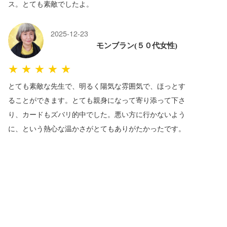
ス。とても素敵でしたよ。
2025-12-23
モンブラン(５０代女性)
★★★★★
とても素敵な先生で、明るく陽気な雰囲気で、ほっとす
ることができます。とても親身になって寄り添って下さ
り、カードもズバリ的中でした。悪い方に行かないよう
に、という熱心な温かさがとてもありがたかったです。