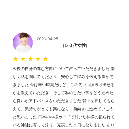
2026-04-25
(５０代女性)
★★★★★
今後の自分の進む方向について占っていただきました 優
しく話を聞いてくださり、安心して悩みを伝える事がで
きました 今は辛い時期だけど、この先いつ頃抜け出せる
かを教えていただき、そして私のしたい事をどう進めた
ら良いかアドバイスをいただきました 背中を押してもら
えて、気持ちがとても楽になり、前向きに進めていこう
と思いました 日本の神様カードで引いた神様の祀られて
いる神社に寄って帰り、充実した１日になりました あり