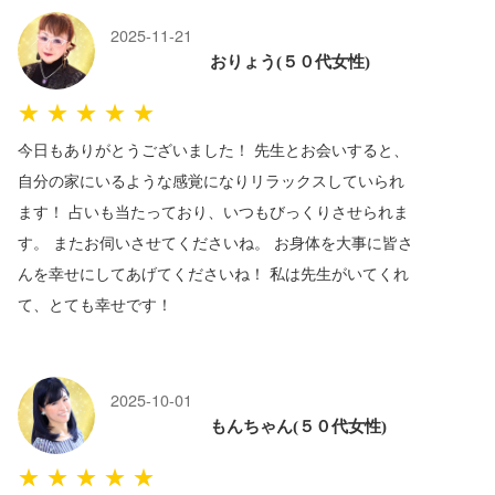
2025-11-21
おりょう(５０代女性)
★★★★★
今日もありがとうございました！ 先生とお会いすると、
自分の家にいるような感覚になりリラックスしていられ
ます！ 占いも当たっており、いつもびっくりさせられま
す。 またお伺いさせてくださいね。 お身体を大事に皆さ
んを幸せにしてあげてくださいね！ 私は先生がいてくれ
て、とても幸せです！
2025-10-01
もんちゃん(５０代女性)
★★★★★