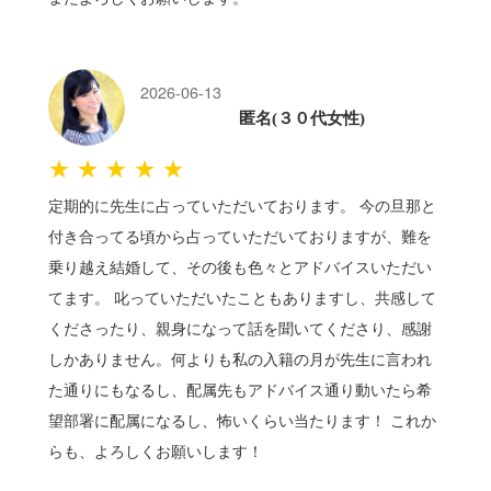
2026-06-13
匿名(３０代女性)
★★★★★
定期的に先生に占っていただいております。 今の旦那と
付き合ってる頃から占っていただいておりますが、難を
乗り越え結婚して、その後も色々とアドバイスいただい
てます。 叱っていただいたこともありますし、共感して
くださったり、親身になって話を聞いてくださり、感謝
しかありません。何よりも私の入籍の月が先生に言われ
た通りにもなるし、配属先もアドバイス通り動いたら希
望部署に配属になるし、怖いくらい当たります！ これか
らも、よろしくお願いします！