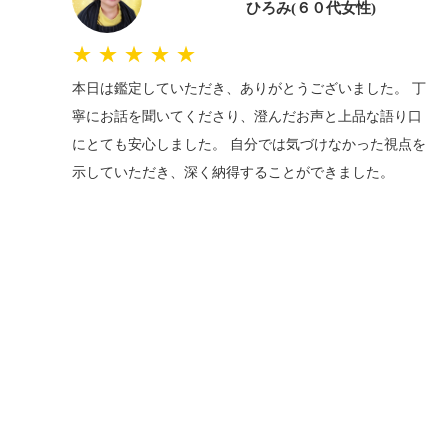
ひろみ(６０代女性)
★★★★★
本日は鑑定していただき、ありがとうございました。 丁
寧にお話を聞いてくださり、澄んだお声と上品な語り口
にとても安心しました。 自分では気づけなかった視点を
示していただき、深く納得することができました。