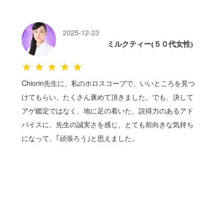
2025-12-23
ミルクティー(５０代女性)
★★★★★
Chiorin先生に、私のホロスコープで、いいところを見つ
けてもらい、たくさん褒めて頂きました。でも、決して
アゲ鑑定ではなく、地に足の着いた、説得力のあるアド
バイスに、先生の誠実さを感じ、とても前向きな気持ち
になって、｢頑張ろう｣と思えました。