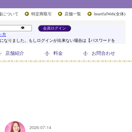
報について
特定商取引
店舗一覧
heartfulWeb(全体)
店舗紹介
料金
お問合わせ
2026-07-14